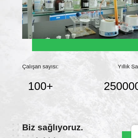
Çalışan sayısı:
Yıllık Sa
100
+
25000
Biz sağlıyoruz.