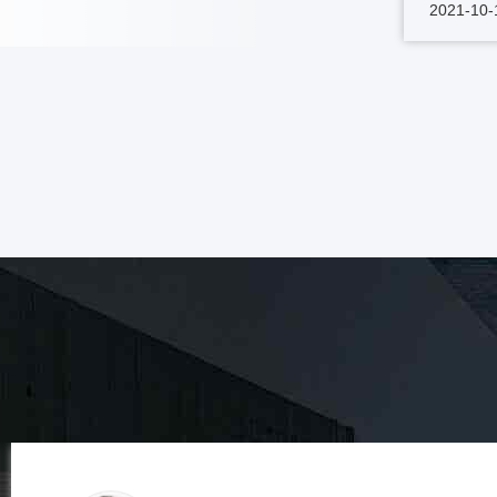
2021-10-